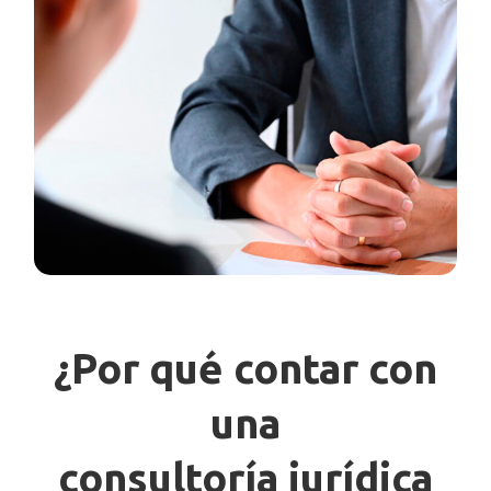
¿Por qué contar con
una
consultoría jurídica