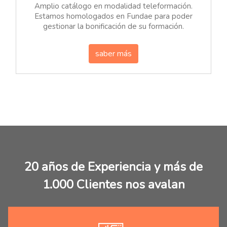
Amplio catálogo en modalidad teleformación.
Estamos homologados en Fundae para poder
gestionar la bonificación de su formación.
saber más
20 años de Experiencia y más de
1.000 Clientes nos avalan