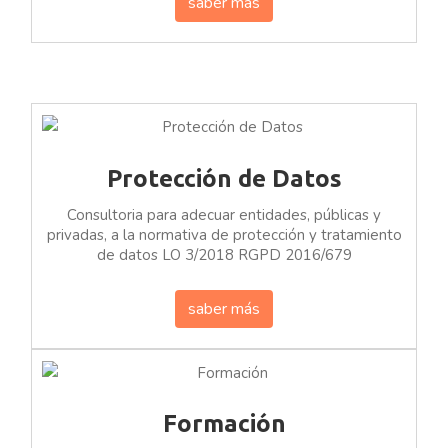
saber más
Protección de Datos
Consultoria para adecuar entidades, públicas y
privadas, a la normativa de protección y tratamiento
de datos LO 3/2018 RGPD 2016/679
saber más
Formación