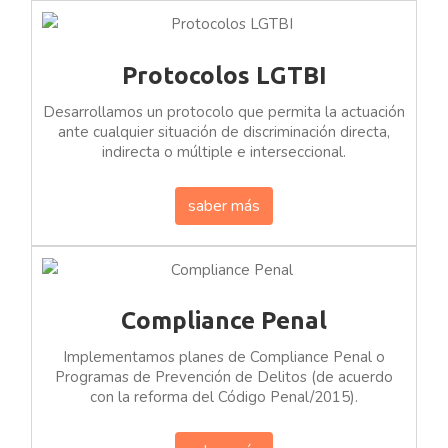
Protocolos LGTBI
Desarrollamos un protocolo que permita la actuación
ante cualquier situación de discriminación directa,
indirecta o múltiple e interseccional.
saber más
Compliance Penal
Implementamos planes de Compliance Penal o
Programas de Prevención de Delitos (de acuerdo
con la reforma del Código Penal/2015).