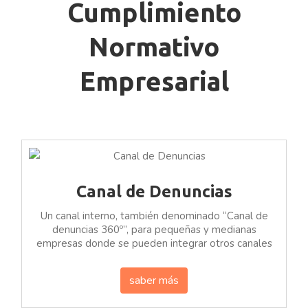
Cumplimiento
Normativo
Empresarial
Canal de Denuncias
Un canal interno, también denominado “Canal de
denuncias 360º”, para pequeñas y medianas
empresas donde se pueden integrar otros canales
saber más