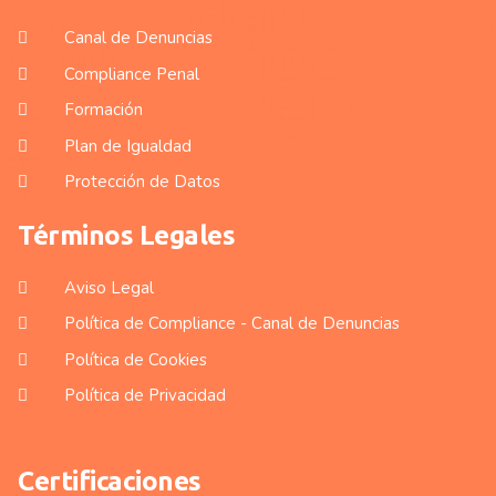
Canal de Denuncias
Compliance Penal
Formación
Plan de Igualdad
Protección de Datos
Términos Legales
Aviso Legal
Política de Compliance - Canal de Denuncias
Política de Cookies
Política de Privacidad
Certificaciones