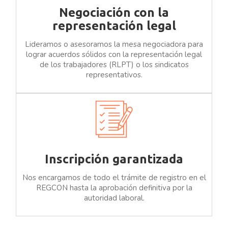
Negociación con la
representación legal
Lideramos o asesoramos la mesa negociadora para
lograr acuerdos sólidos con la representación legal
de los trabajadores (RLPT) o los sindicatos
representativos.
Inscripción garantizada
Nos encargamos de todo el trámite de registro en el
REGCON hasta la aprobación definitiva por la
autoridad laboral.