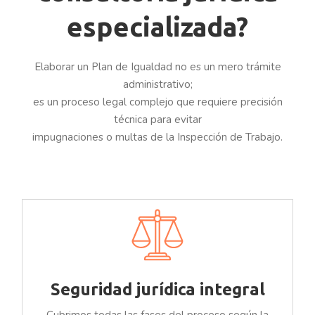
especializada?
Elaborar un Plan de Igualdad no es un mero trámite
administrativo;
es un proceso legal complejo que requiere precisión
técnica para evitar
impugnaciones o multas de la Inspección de Trabajo.
Seguridad jurídica integral