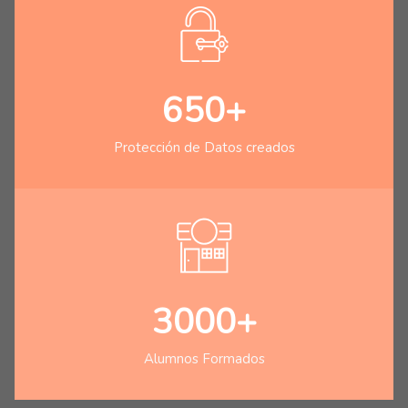
650+
Protección de Datos creados
3000+
Alumnos Formados