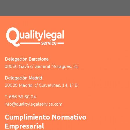
Delegación Barcelona
08050 Gavà c/ General Moragues, 21
Delegación Madrid
28029 Madrid, c/ Clavellinas, 14, 1º B
T.
686 56 60 04
info@qualitylegalservice.com
Cumplimiento Normativo
Empresarial