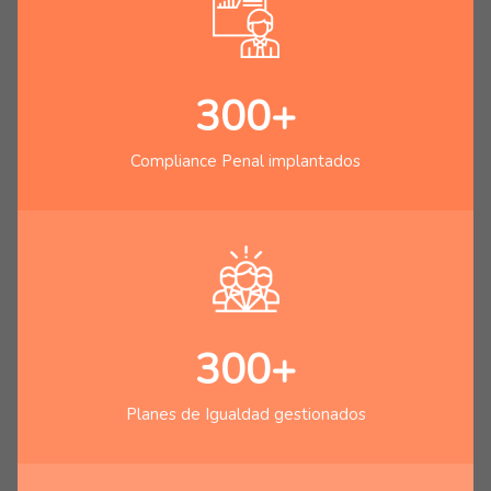
300+
Compliance Penal implantados
300+
Planes de Igualdad gestionados