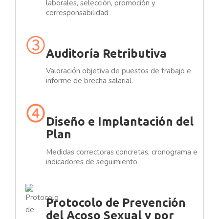
laborales, selección, promoción y
corresponsabilidad
Auditoría Retributiva
Valoración objetiva de puestos de trabajo e
informe de brecha salarial.
Diseño e Implantación del
Plan
Medidas correctoras concretas, cronograma e
indicadores de seguimiento.
Protocolo de Prevención
del Acoso Sexual y por