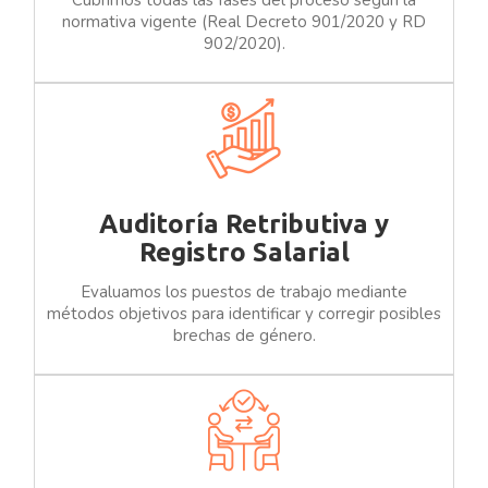
Cubrimos todas las fases del proceso según la
normativa vigente (Real Decreto 901/2020 y RD
902/2020).
Auditoría Retributiva y
Registro Salarial
Evaluamos los puestos de trabajo mediante
métodos objetivos para identificar y corregir posibles
brechas de género.