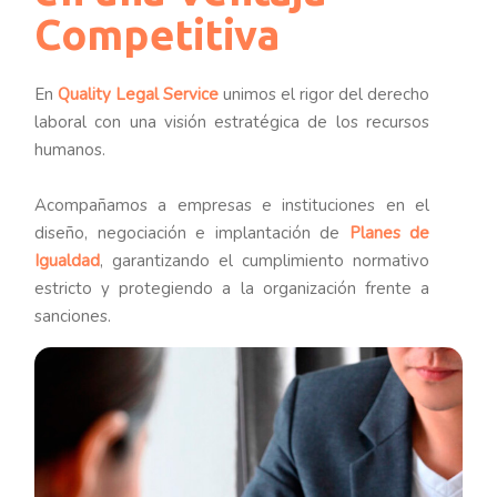
Competitiva
En
Quality Legal Service
unimos el rigor del derecho
laboral con una visión estratégica de los recursos
humanos.
Acompañamos a empresas e instituciones en el
diseño, negociación e implantación de
Planes de
Igualdad
, garantizando el cumplimiento normativo
estricto y protegiendo a la organización frente a
sanciones.