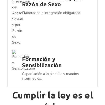
Razón de Sexo
Elaboración e integración obligatoria.
Formación y
Sensibilización
Capacitación a la plantilla y mandos
intermedios.
Cumplir la ley es el