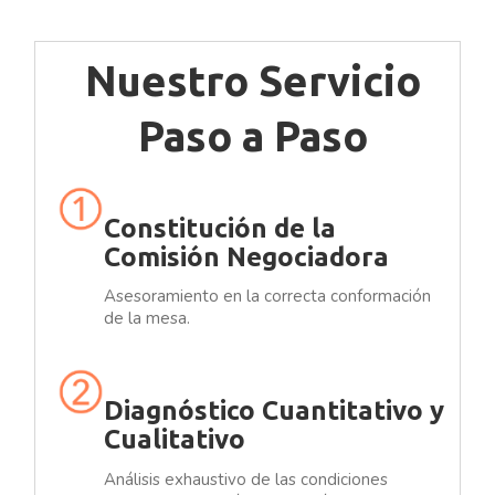
Nuestro Servicio
Paso a Paso
Constitución de la
Comisión Negociadora
Asesoramiento en la correcta conformación
de la mesa.
Diagnóstico Cuantitativo y
Cualitativo
Análisis exhaustivo de las condiciones