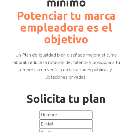
mínimo
Potenciar tu marca
empleadora es el
objetivo
Un Plan de Igualdad bien diseñado mejora el clima
laboral, reduce la rotación del talento y posiciona a tu
empresa con ventaja en licitaciones públicas y
licitaciones privadas.
Solicita tu plan