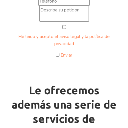
He leido y acepto el aviso legal y la política de
privacidad
Enviar
Le ofrecemos
además una serie de
servicios de