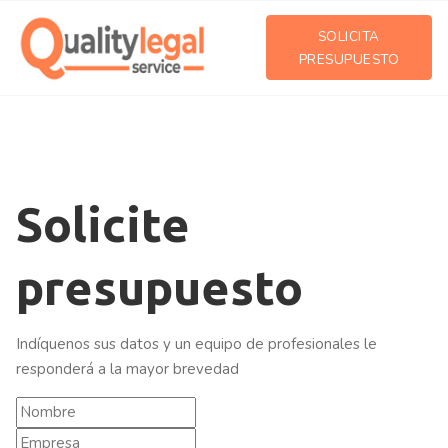
SOLICITA
PRESUPUESTO
Solicite
presupuesto
Indíquenos sus datos y un equipo de profesionales le
responderá a la mayor brevedad