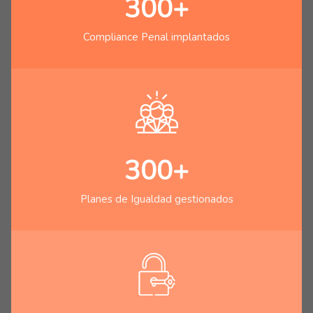
300+
Compliance Penal implantados
300+
Planes de Igualdad gestionados