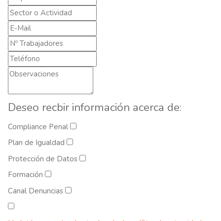
Deseo recbir información acerca de:
Compliance Penal
Plan de Igualdad
Protección de Datos
Formación
Canal Denuncias