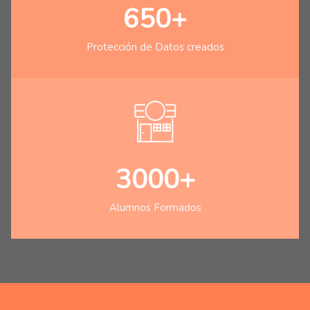
650+
Protección de Datos creados
3000+
Alumnos Formados