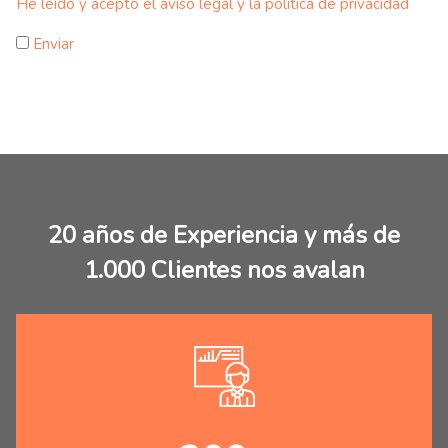
He leido y acepto el aviso legal y la política de privacidad
Enviar
20 años de Experiencia y más de
1.000 Clientes nos avalan