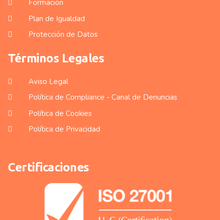
Formación
Plan de Igualdad
Protección de Datos
Términos Legales
Aviso Legal
Política de Compliance - Canal de Denuncias
Política de Cookies
Política de Privacidad
Certificaciones