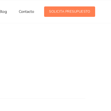
Blog
Contacto
SOLICITA PRESUPUESTO