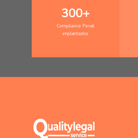
300+
Compliance Penal
implantados