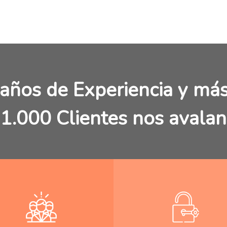
años de Experiencia y má
1.000 Clientes nos avalan