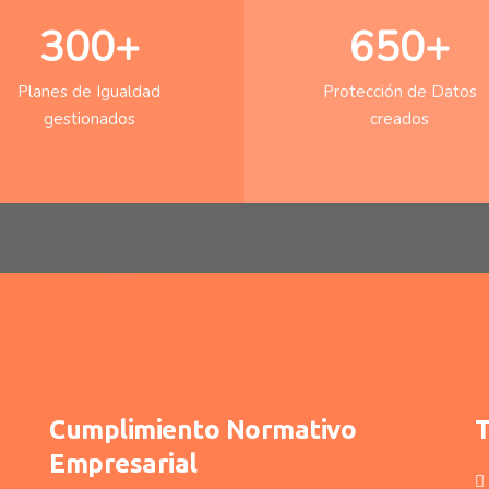
300+
650+
Planes de Igualdad
Protección de Datos
gestionados
creados
Cumplimiento Normativo
T
Empresarial