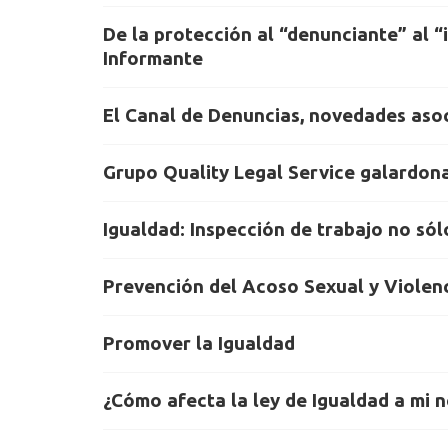
De la protección al “denunciante” al “
Informante
El Canal de Denuncias, novedades aso
Grupo Quality Legal Service galardo
Igualdad: Inspección de trabajo no s
Prevención del Acoso Sexual y Violen
Promover la Igualdad
¿Cómo afecta la ley de Igualdad a mi 