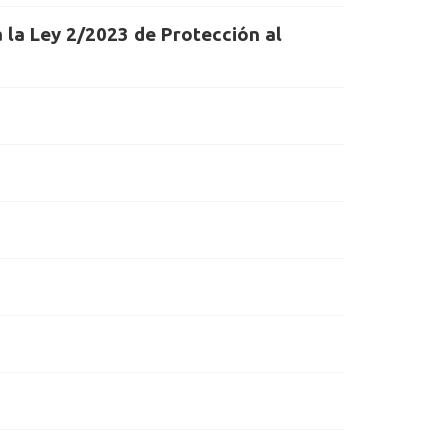
a la Ley 2/2023 de Protección al