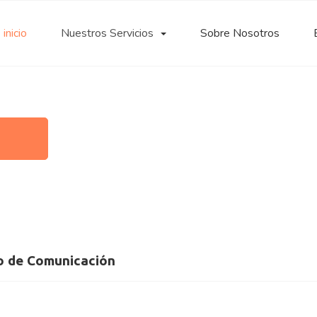
inicio
Nuestros Servicios
Sobre Nosotros
no de Comunicación